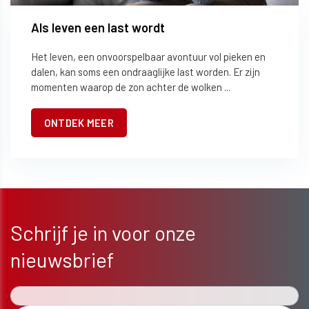
Als leven een last wordt
Het leven, een onvoorspelbaar avontuur vol pieken en
dalen, kan soms een ondraaglijke last worden. Er zijn
momenten waarop de zon achter de wolken ...
ONTDEK MEER
Schrijf je in voor onze
nieuwsbrief