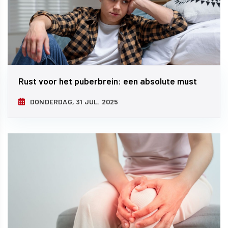
Rust voor het puberbrein: een absolute must
DONDERDAG, 31 JUL. 2025