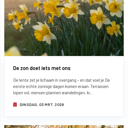
De zon doet iets met ons
De lente zet je lichaam in overgang – en dat voel je De
eerste echte zonnige dagen komen eraan. Terrassen
lopen vol, mensen plannen wandelingen, ki...
DINSDAG, 03 MRT. 2026