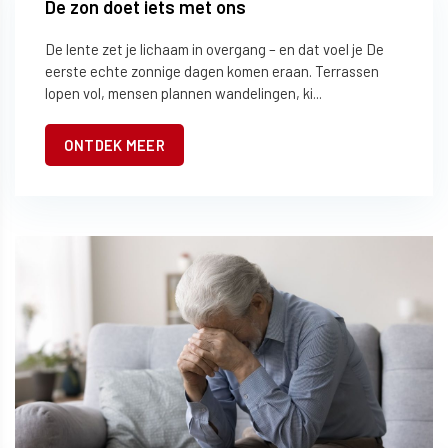
De zon doet iets met ons
De lente zet je lichaam in overgang – en dat voel je De
eerste echte zonnige dagen komen eraan. Terrassen
lopen vol, mensen plannen wandelingen, ki...
ONTDEK MEER