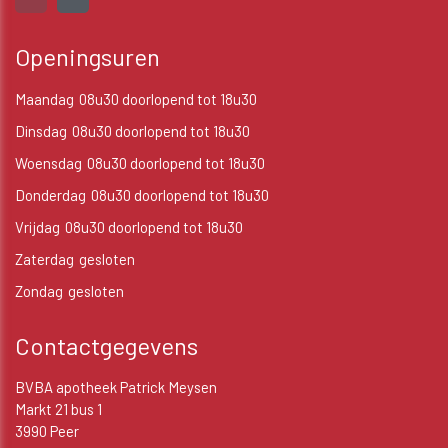
Openingsuren
Maandag
08u30 doorlopend tot 18u30
Dinsdag
08u30 doorlopend tot 18u30
Woensdag
08u30 doorlopend tot 18u30
Donderdag
08u30 doorlopend tot 18u30
Vrijdag
08u30 doorlopend tot 18u30
Zaterdag
gesloten
Zondag
gesloten
Contactgegevens
BVBA apotheek Patrick Meysen
Markt 21 bus 1
3990 Peer