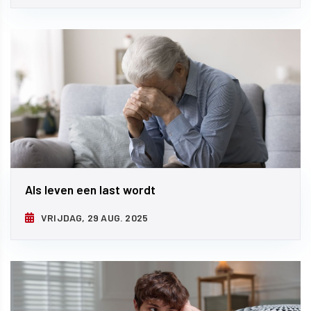
Als leven een last wordt
VRIJDAG, 29 AUG. 2025