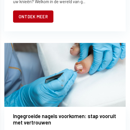
uw knieën? Welkom in de wereld van g...
ONTDEK MEER
Ingegroeide nagels voorkomen: stap vooruit
met vertrouwen