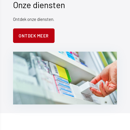
Onze diensten
Ontdek onze diensten.
ONTDEK MEER