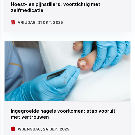
Hoest- en pijnstillers: voorzichtig met
zelfmedicatie
VRIJDAG, 31 OKT. 2025
Ingegroeide nagels voorkomen: stap vooruit
met vertrouwen
WOENSDAG, 24 SEP. 2025