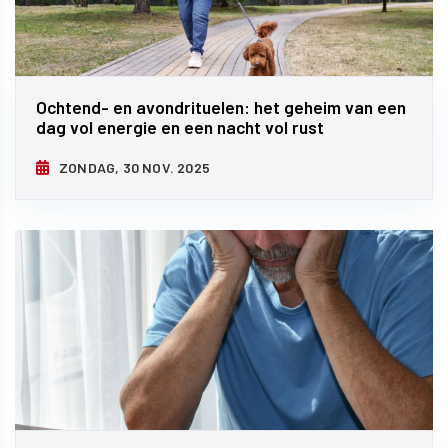
Ochtend- en avondrituelen: het geheim van een
dag vol energie en een nacht vol rust
ZONDAG, 30 NOV. 2025