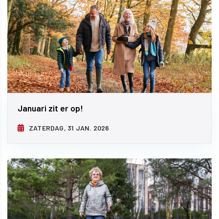
Januari zit er op!
ZATERDAG, 31 JAN. 2026