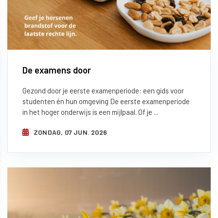
De examens door
Gezond door je eerste examenperiode: een gids voor
studenten én hun omgeving De eerste examenperiode
in het hoger onderwijs is een mijlpaal. Of je ...
ZONDAG, 07 JUN. 2026