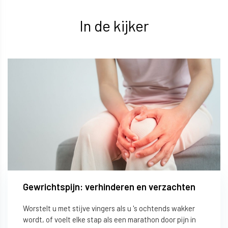
In de kijker
Gewrichtspijn: verhinderen en verzachten
Worstelt u met stijve vingers als u 's ochtends wakker
wordt, of voelt elke stap als een marathon door pijn in