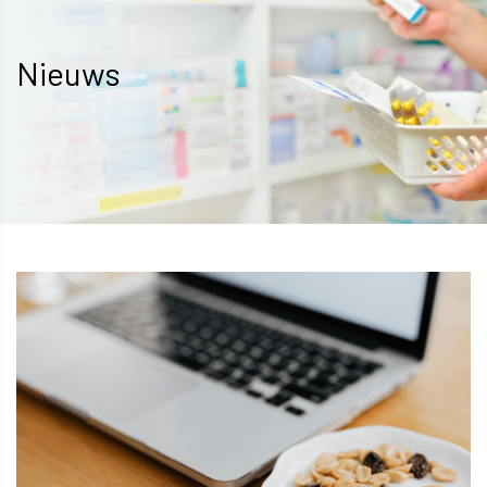
Nieuws