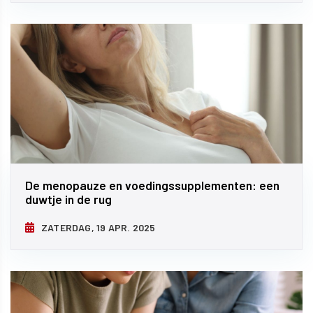
De menopauze en voedingssupplementen: een
duwtje in de rug
ZATERDAG, 19 APR. 2025