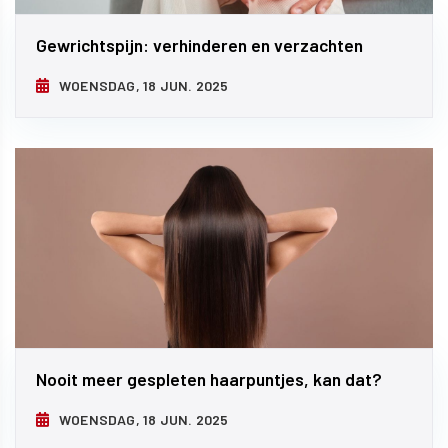
Gewrichtspijn: verhinderen en verzachten
WOENSDAG, 18 JUN. 2025
Nooit meer gespleten haarpuntjes, kan dat?
WOENSDAG, 18 JUN. 2025