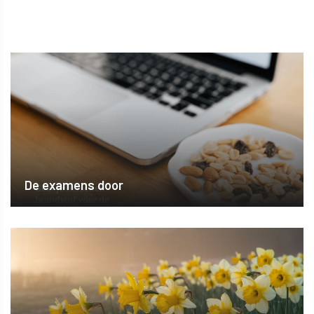
De examens door