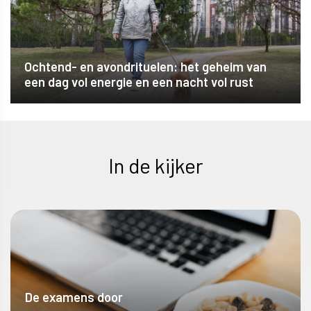
Ochtend- en avondrituelen: het geheim van
een dag vol energie en een nacht vol rust
In de kijker
De examens door