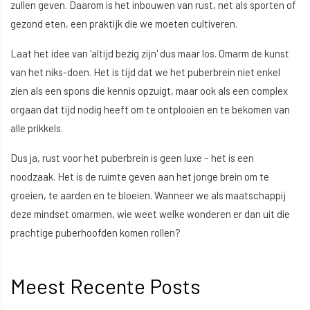
zullen geven. Daarom is het inbouwen van rust, net als sporten of
gezond eten, een praktijk die we moeten cultiveren.
Laat het idee van 'altijd bezig zijn' dus maar los. Omarm de kunst
van het niks-doen. Het is tijd dat we het puberbrein niet enkel
zien als een spons die kennis opzuigt, maar ook als een complex
orgaan dat tijd nodig heeft om te ontplooien en te bekomen van
alle prikkels.
Dus ja, rust voor het puberbrein is geen luxe – het is een
noodzaak. Het is de ruimte geven aan het jonge brein om te
groeien, te aarden en te bloeien. Wanneer we als maatschappij
deze mindset omarmen, wie weet welke wonderen er dan uit die
prachtige puberhoofden komen rollen?
Meest Recente Posts