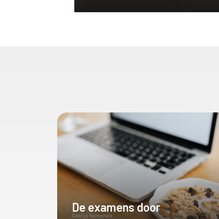
De examens door