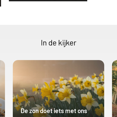
In de kijker
De zon doet iets met ons