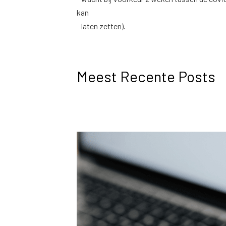
kan
laten zetten).
Meest Recente Posts