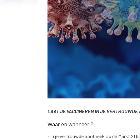
LAAT JE VACCINEREN IN JE VERTROUWDE 
Waar en wanneer ?
- In je vertrouwde apotheek op de Markt 21 bu