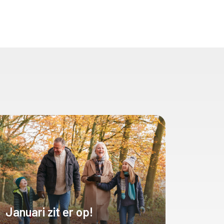
Januari zit er op!