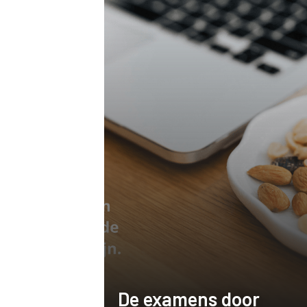
De examens door