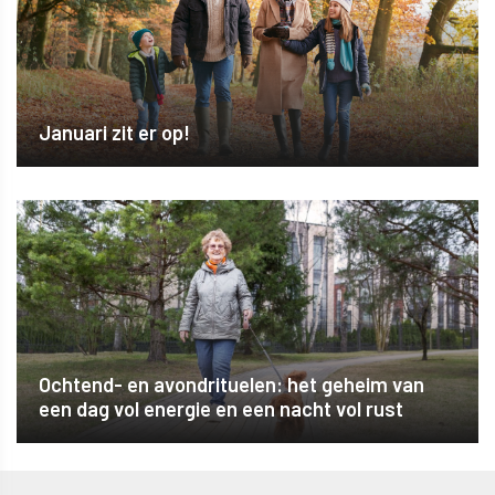
Januari zit er op!
Ochtend- en avondrituelen: het geheim van
een dag vol energie en een nacht vol rust