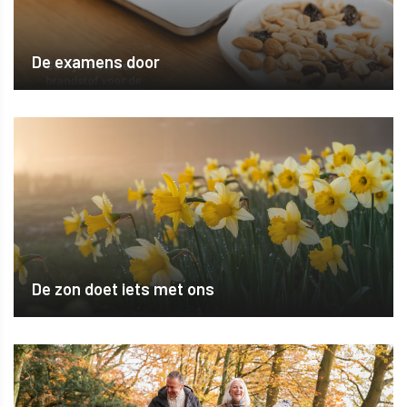
De examens door
De zon doet iets met ons