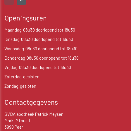
Openingsuren
Maandag
08u30 doorlopend tot 18u30
Dinsdag
08u30 doorlopend tot 18u30
Woensdag
08u30 doorlopend tot 18u30
Donderdag
08u30 doorlopend tot 18u30
Vrijdag
08u30 doorlopend tot 18u30
Zaterdag
gesloten
Zondag
gesloten
Contactgegevens
BVBA apotheek Patrick Meysen
Markt 21 bus 1
3990 Peer