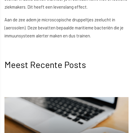
ziekmakers. Dit heeft een levenslang effect.
Aan de zee adem je microscopische druppeltjes zeelucht in
(aerosolen). Deze bevatten bepaalde maritieme bacteriën die je
immuunsysteem alerter maken en dus trainen.
Meest Recente Posts