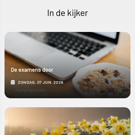
In de kijker
De examens door
ZONDAG, 07 JUN. 2026
ONTDEK MEER