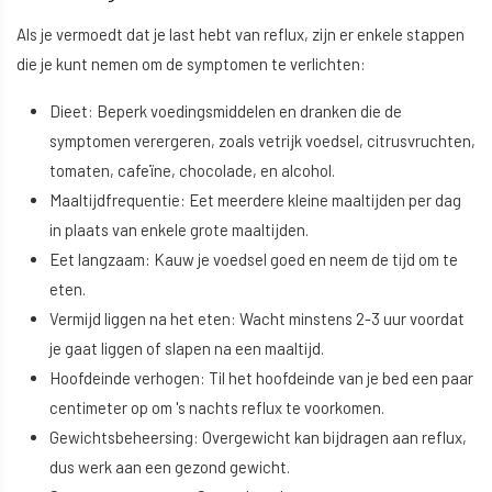
Als je vermoedt dat je last hebt van reflux, zijn er enkele stappen
die je kunt nemen om de symptomen te verlichten:
Dieet: Beperk voedingsmiddelen en dranken die de
symptomen verergeren, zoals vetrijk voedsel, citrusvruchten,
tomaten, cafeïne, chocolade, en alcohol.
Maaltijdfrequentie: Eet meerdere kleine maaltijden per dag
in plaats van enkele grote maaltijden.
Eet langzaam: Kauw je voedsel goed en neem de tijd om te
eten.
Vermijd liggen na het eten: Wacht minstens 2-3 uur voordat
je gaat liggen of slapen na een maaltijd.
Hoofdeinde verhogen: Til het hoofdeinde van je bed een paar
centimeter op om 's nachts reflux te voorkomen.
Gewichtsbeheersing: Overgewicht kan bijdragen aan reflux,
dus werk aan een gezond gewicht.