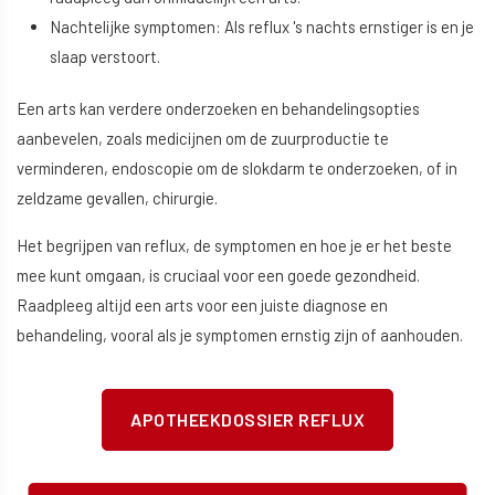
Nachtelijke symptomen: Als reflux 's nachts ernstiger is en je
slaap verstoort.
Een arts kan verdere onderzoeken en behandelingsopties
aanbevelen, zoals medicijnen om de zuurproductie te
verminderen, endoscopie om de slokdarm te onderzoeken, of in
zeldzame gevallen, chirurgie.
Het begrijpen van reflux, de symptomen en hoe je er het beste
mee kunt omgaan, is cruciaal voor een goede gezondheid.
Raadpleeg altijd een arts voor een juiste diagnose en
behandeling, vooral als je symptomen ernstig zijn of aanhouden.
APOTHEEKDOSSIER REFLUX