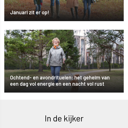
Januari zit er op!
Ochtend- en avondrituelen: het geheim van
een dag vol energie en een nacht vol rust
In de kijker