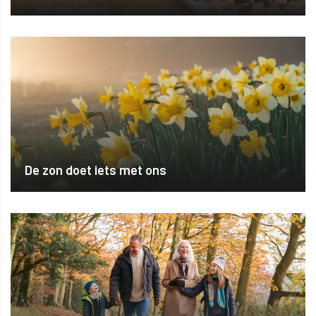
De zon doet iets met ons