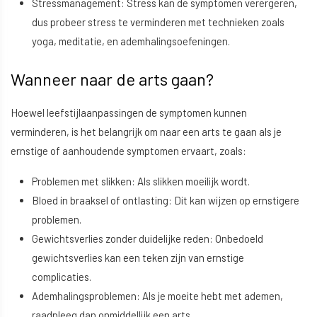
Stressmanagement: Stress kan de symptomen verergeren,
dus probeer stress te verminderen met technieken zoals
yoga, meditatie, en ademhalingsoefeningen.
Wanneer naar de arts gaan?
Hoewel leefstijlaanpassingen de symptomen kunnen
verminderen, is het belangrijk om naar een arts te gaan als je
ernstige of aanhoudende symptomen ervaart, zoals:
Problemen met slikken: Als slikken moeilijk wordt.
Bloed in braaksel of ontlasting: Dit kan wijzen op ernstigere
problemen.
Gewichtsverlies zonder duidelijke reden: Onbedoeld
gewichtsverlies kan een teken zijn van ernstige
complicaties.
Ademhalingsproblemen: Als je moeite hebt met ademen,
raadpleeg dan onmiddellijk een arts.