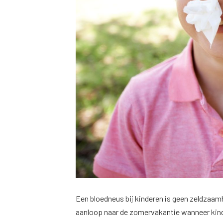
Een bloedneus bij kinderen is geen zeldzaam
aanloop naar de zomervakantie wanneer kinde