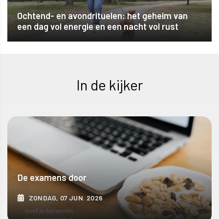
Ochtend- en avondrituelen: het geheim van
een dag vol energie en een nacht vol rust
In de kijker
De examens door
ZONDAG, 07 JUN. 2026