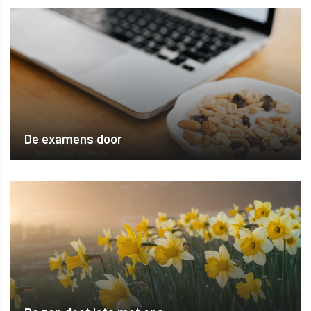
De examens door