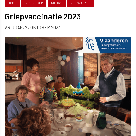
HOME
IN DE KIJKER
NIEUWS
NIEUWSBRIEF
Griepvaccinatie 2023
VRIJDAG, 27 OKTOBER 2023