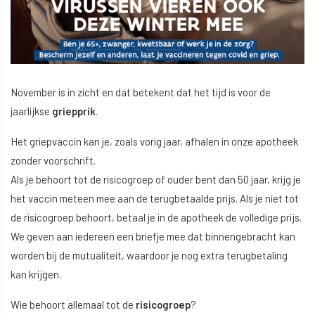
November is in zicht en dat betekent dat het tijd is voor de
jaarlijkse
griepprik
.
Het griepvaccin kan je, zoals vorig jaar, afhalen in onze apotheek
zonder voorschrift.
Als je behoort tot de risicogroep of ouder bent dan 50 jaar, krijg je
het vaccin meteen mee aan de terugbetaalde prijs. Als je niet tot
de risicogroep behoort, betaal je in de apotheek de volledige prijs.
We geven aan iedereen een briefje mee dat binnengebracht kan
worden bij de mutualiteit, waardoor je nog extra terugbetaling
kan krijgen.
Wie behoort allemaal tot de
risicogroep
?