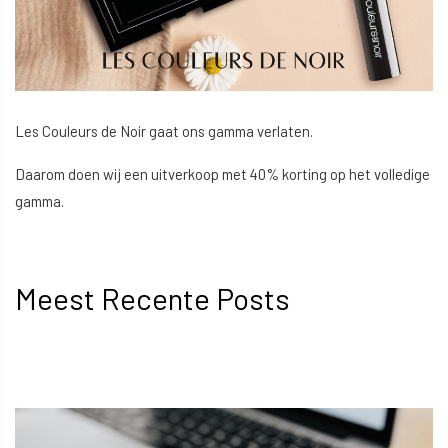
Les Couleurs de Noir gaat ons gamma verlaten.
Daarom doen wij een uitverkoop met 40% korting op het volledige
gamma.
Meest Recente Posts