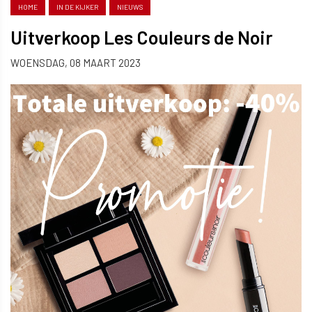
HOME
IN DE KIJKER
NIEUWS
Uitverkoop Les Couleurs de Noir
WOENSDAG, 08 MAART 2023