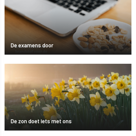
De examens door
De zon doet iets met ons