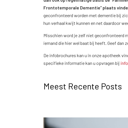
Frontotemporale Dementie” plaats vinde
geconfronteerd worden met dementie bij zi
hun verhaal kwijt kunnen en net daardoor we
Misschien word je zelf niet geconfronteerd m
iemand die hier wel baat bij heeft. Geef dan 
De infobrochures kan u in onze apotheek vinde
specifieke informatie kan u opvragen bij
inf
Meest Recente Posts