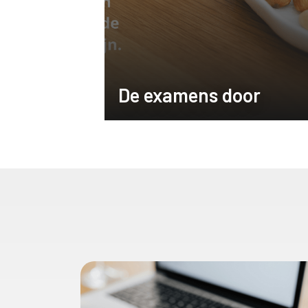
De examens door