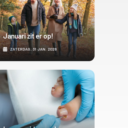
Januari zit er op!
ZATERDAG, 31 JAN. 2026
ONTDEK MEER