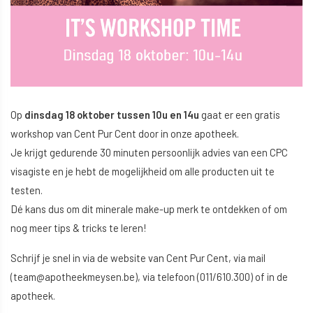
Op
dinsdag 18 oktober tussen 10u en 14u
gaat er een gratis
workshop van Cent Pur Cent door in onze apotheek.
Je krijgt gedurende 30 minuten persoonlijk advies van een CPC
visagiste en je hebt de mogelijkheid om alle producten uit te
testen.
Dé kans dus om dit minerale make-up merk te ontdekken of om
nog meer tips & tricks te leren!
Schrijf je snel in via de website van Cent Pur Cent, via mail
(team@apotheekmeysen.be), via telefoon (011/610.300) of in de
apotheek.