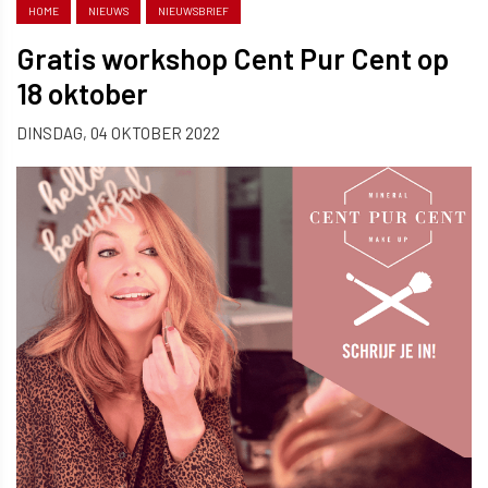
HOME
NIEUWS
NIEUWSBRIEF
Gratis workshop Cent Pur Cent op
18 oktober
DINSDAG, 04 OKTOBER 2022