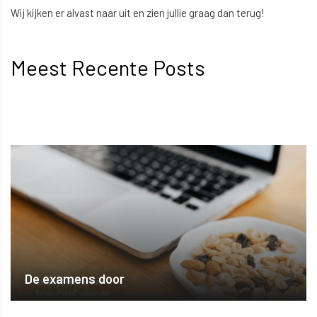
Wij kijken er alvast naar uit en zien jullie graag dan terug!
Meest Recente Posts
De examens door