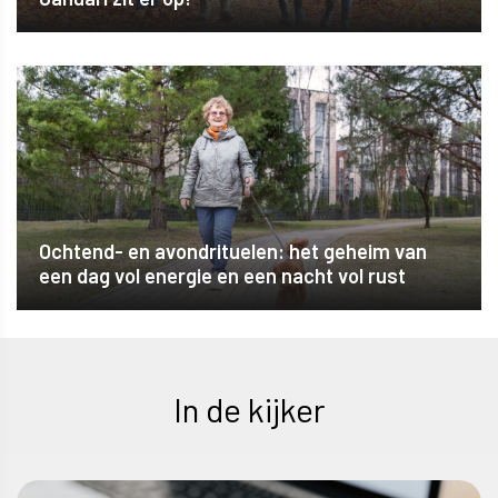
Ochtend- en avondrituelen: het geheim van
een dag vol energie en een nacht vol rust
In de kijker