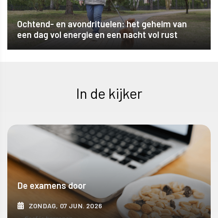
Ochtend- en avondrituelen: het geheim van
een dag vol energie en een nacht vol rust
In de kijker
De examens door
ZONDAG, 07 JUN. 2026