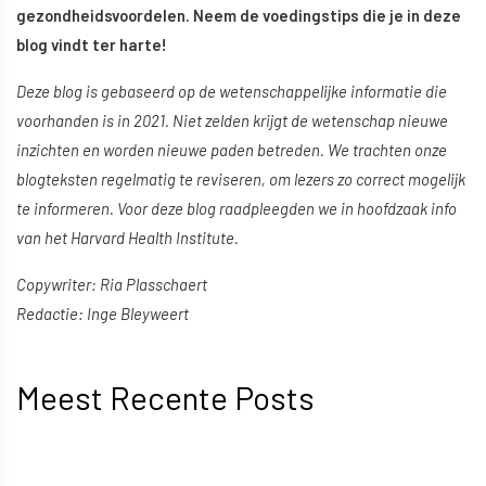
gezondheidsvoordelen. Neem de voedingstips die je in deze
blog vindt ter harte!
Deze blog is gebaseerd op de wetenschappelijke informatie die
voorhanden is in 2021. Niet zelden krijgt de wetenschap nieuwe
inzichten en worden nieuwe paden betreden. We trachten onze
blogteksten regelmatig te reviseren, om lezers zo correct mogelijk
te informeren. Voor deze blog raadpleegden we in hoofdzaak info
van het Harvard Health Institute.
Copywriter: Ria Plasschaert
Redactie: Inge Bleyweert
Meest Recente Posts