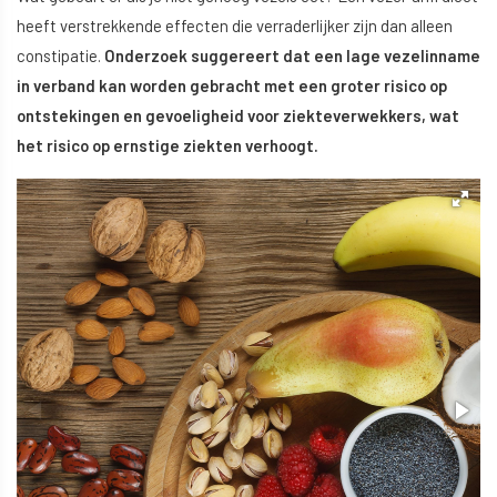
heeft verstrekkende effecten die verraderlijker zijn dan alleen
constipatie.
Onderzoek suggereert dat een lage vezelinname
in verband kan worden gebracht met een groter risico op
ontstekingen en gevoeligheid voor ziekteverwekkers, wat
het risico op ernstige ziekten verhoogt.