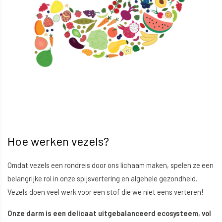
Hoe werken vezels?
Omdat vezels een rondreis door ons lichaam maken, spelen ze een
belangrijke rol in onze spijsvertering en algehele gezondheid.
Vezels doen veel werk voor een stof die we niet eens verteren!
Onze darm is een delicaat uitgebalanceerd ecosysteem, vol