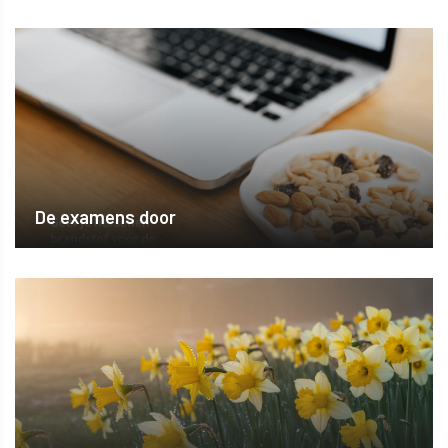
De examens door