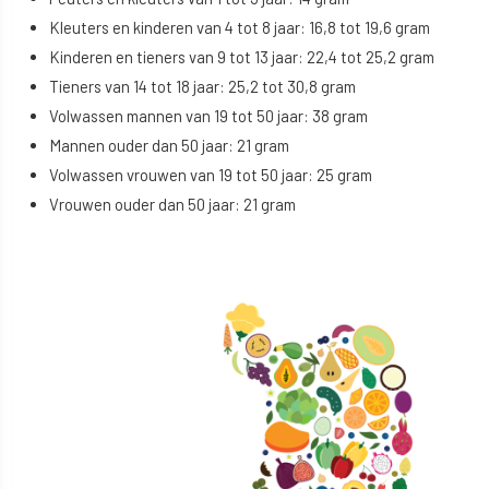
Kleuters en kinderen van 4 tot 8 jaar: 16,8 tot 19,6 gram
Kinderen en tieners van 9 tot 13 jaar: 22,4 tot 25,2 gram
Tieners van 14 tot 18 jaar: 25,2 tot 30,8 gram
Volwassen mannen van 19 tot 50 jaar: 38 gram
Mannen ouder dan 50 jaar: 21 gram
Volwassen vrouwen van 19 tot 50 jaar: 25 gram
Vrouwen ouder dan 50 jaar: 21 gram