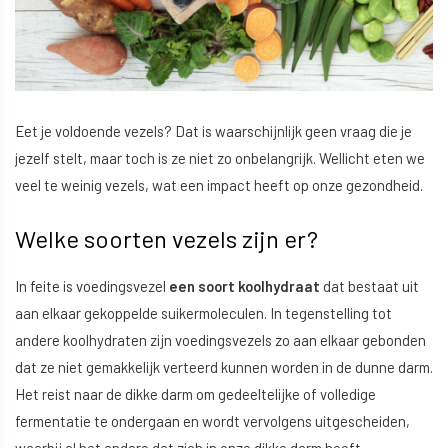
Eet je voldoende vezels? Dat is waarschijnlijk geen vraag die je
jezelf stelt, maar toch is ze niet zo onbelangrijk. Wellicht eten we
veel te weinig vezels, wat een impact heeft op onze gezondheid.
Welke soorten vezels zijn er?
In feite is voedingsvezel
een soort koolhydraat
dat bestaat uit
aan elkaar gekoppelde suikermoleculen. In tegenstelling tot
andere koolhydraten zijn voedingsvezels zo aan elkaar gebonden
dat ze niet gemakkelijk verteerd kunnen worden in de dunne darm.
Het reist naar de dikke darm om gedeeltelijke of volledige
fermentatie te ondergaan en wordt vervolgens uitgescheiden,