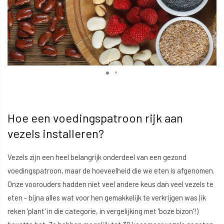
Hoe een voedingspatroon rijk aan
vezels installeren?
Vezels zijn een heel belangrijk onderdeel van een gezond
voedingspatroon, maar de hoeveelheid die we eten is afgenomen.
Onze voorouders hadden niet veel andere keus dan veel vezels te
eten - bijna alles wat voor hen gemakkelijk te verkrijgen was (ik
reken 'plant' in die categorie, in vergelijking met 'boze bizon'!)