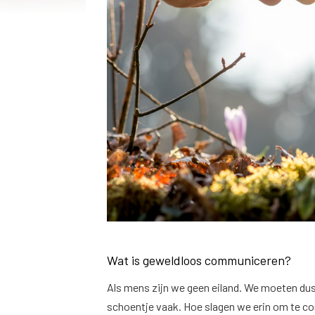
Wat is geweldloos communiceren?
Als mens zijn we geen eiland. We moeten dus
schoentje vaak. Hoe slagen we erin om te c