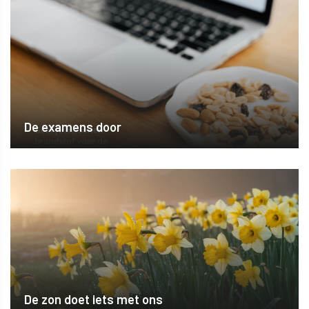
De examens door
De zon doet iets met ons