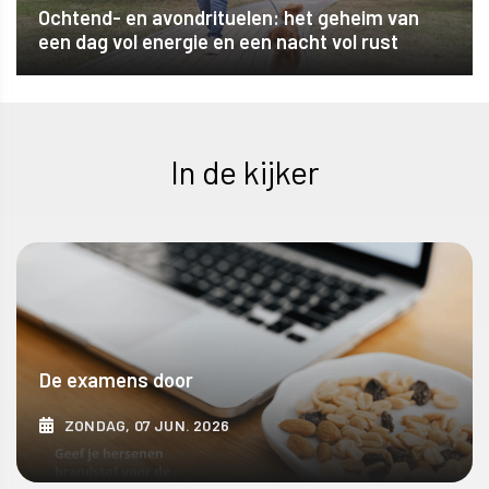
Ochtend- en avondrituelen: het geheim van
een dag vol energie en een nacht vol rust
In de kijker
De examens door
ZONDAG, 07 JUN. 2026