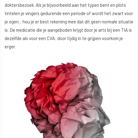
doktersbezoek. Als je bijvoorbeeld aan het typen bent en plots
tintelen je vingers gedurende een periode of wordt het zwart voor
je ogen... hou je er best rekening mee dat dit geen normale situatie
is. De medicatie die je aangeboden krijgt door je arts bij een TIA is
dezelfde als voor een CVA: door tijdig in te grijpen voorkom je
erger.