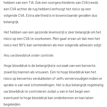
hebben van een TIA. Ook een voorgeschiedenis van CVA (reeds
een CVA achter de rug hebben) verhoogt het risico op een
volgende CVA. Extra alertheid is in bovenstaande gevallen dus
belangrijk.
Het hebben van een gezonde levensstijl is zeer belangrijk om het
risico op een CVA te voorkomen. Men gaat ervan uit dat men het
risico met 80% kan verminderen als men volgende adviezen volgt:
Hou uw bloeddruk onder controle:
Hoge bloeddruk is de belangrijkste oorzaak van een beroerte,
zowel bij mannen als vrouwen. Een te hoge bloeddruk kan het
risico op beroertes verdubbelen of zelfs verviervoudigen indien er
sprake is van veel schommelingen. Het is dus belangrijk regelmatig
uw bloeddruk te controleren zodat u van in het begin een
eventueel te hoge bloeddruk kan onderkennen en kan laten
begeleiden.