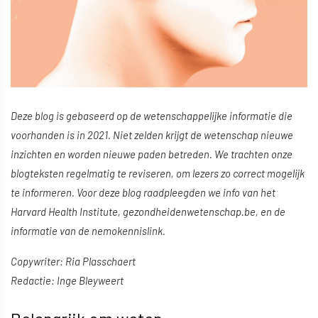
Deze blog is gebaseerd op de wetenschappelijke informatie die
voorhanden is in 2021. Niet zelden krijgt de wetenschap nieuwe
inzichten en worden nieuwe paden betreden. We trachten onze
blogteksten regelmatig te reviseren, om lezers zo correct mogelijk
te informeren. Voor deze blog raadpleegden we info van het
Harvard Health Institute, gezondheidenwetenschap.be, en de
informatie van de nemokennislink.
Copywriter: Ria Plasschaert
Redactie: Inge Bleyweert