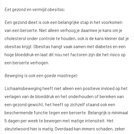
Eet gezond en vermijd obesitas:
Een gezond dieet is ook een belangrijke stap in het voorkomen
van een beroerte. Niet alleen verhoog je daarmee je kans om je
cholesterol onder controle te houden, ook is de kans kleiner dat je
obesitas krijgt. Obesitas hangt vaak samen met diabetes en een
hoge bloeddruk en laat dit nou net factoren zijn die het risico op
een beroerte verhogen.
Beweging is ook een goede maatregel:
Lichaamsbeweging heeft niet alleen een positieve invloed op het
verlagen van de bloeddruk en het onderhouden of bereiken van
een gezond gewicht, het heeft op zichzelf staand ook een
beschermende functie tegen een beroerte. Belangrijk is minimaal
5 dagen per week te bewegen met matige intensiteit. Het
sleutelwoord hier is matig. Overdaad kan immers schaden, zeker