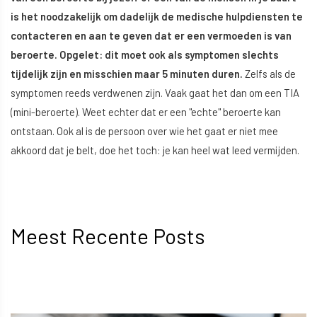
is het noodzakelijk om dadelijk de medische hulpdiensten te
contacteren en aan te geven dat er een vermoeden is van
beroerte. Opgelet: dit moet ook als symptomen slechts
tijdelijk zijn en misschien maar 5 minuten duren.
Zelfs als de
symptomen reeds verdwenen zijn. Vaak gaat het dan om een TIA
(mini-beroerte). Weet echter dat er een "echte" beroerte kan
ontstaan. Ook al is de persoon over wie het gaat er niet mee
akkoord dat je belt, doe het toch: je kan heel wat leed vermijden.
Meest Recente Posts