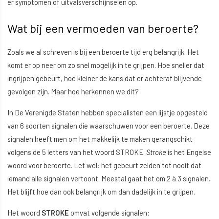
er symptomen of uitvalsverschijnselen op.
Wat bij een vermoeden van beroerte?
Zoals we al schreven is bij een beroerte tijd erg belangrijk. Het
komt er op neer om zo snel mogelijk in te grijpen. Hoe sneller dat
ingrijpen gebeurt, hoe kleiner de kans dat er achteraf blijvende
gevolgen zijn. Maar hoe herkennen we dit?
In De Verenigde Staten hebben specialisten een lijstje opgesteld
van 6 soorten signalen die waarschuwen voor een beroerte. Deze
signalen heeft men om het makkelijk te maken gerangschikt
volgens de 5 letters van het woord STROKE.
Stroke
is het Engelse
woord voor beroerte. Let wel: het gebeurt zelden tot nooit dat
iemand alle signalen vertoont. Meestal gaat het om 2 à 3 signalen.
Het blijft hoe dan ook belangrijk om dan dadelijk in te grijpen.
Het woord
STROKE
omvat volgende signalen: