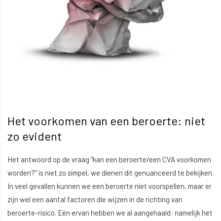
Het voorkomen van een beroerte: niet
zo evident
Het antwoord op de vraag "kan een beroerte/een CVA voorkomen
worden?" is niet zo simpel, we dienen dit genuanceerd te bekijken.
In veel gevallen kunnen we een beroerte niet voorspellen, maar er
zijn wel een aantal factoren die wijzen in de richting van
beroerte-risico. Eén ervan hebben we al aangehaald: namelijk het