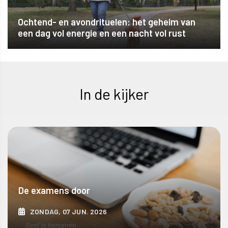
Ochtend- en avondrituelen: het geheim van
een dag vol energie en een nacht vol rust
In de kijker
De examens door
ZONDAG, 07 JUN. 2026