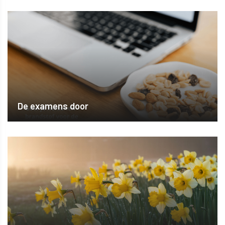
De examens door