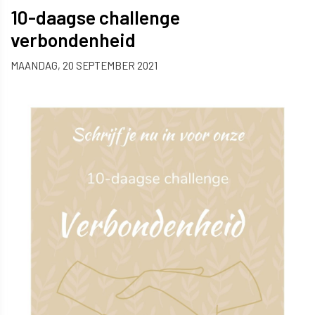
10-daagse challenge
verbondenheid
MAANDAG, 20 SEPTEMBER 2021