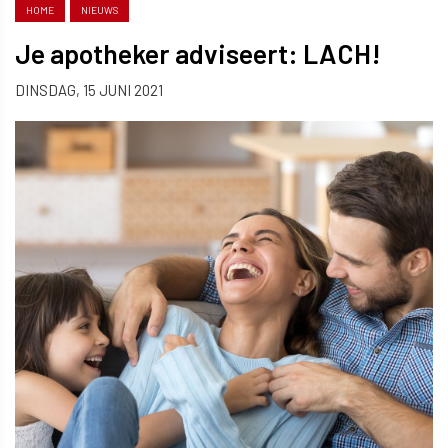
HOME
NIEUWS
Je apotheker adviseert: LACH!
DINSDAG, 15 JUNI 2021