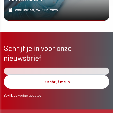
WOENSDAG, 24 SEP. 2025
ONTDEK MEER
Schrijf je in voor onze
nieuwsbrief
Bekijk de vorige updates