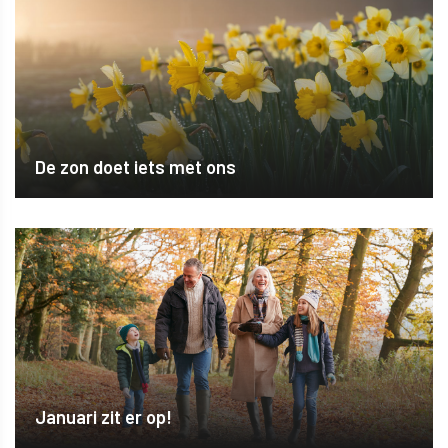
De zon doet iets met ons
Januari zit er op!