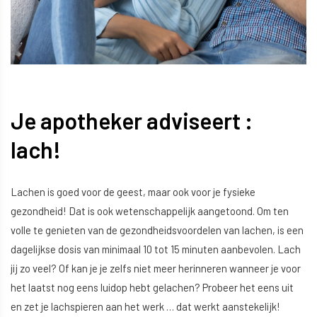
Je apotheker adviseert :
lach!
Lachen is goed voor de geest, maar ook voor je fysieke
gezondheid! Dat is ook wetenschappelijk aangetoond. Om ten
volle te genieten van de gezondheidsvoordelen van lachen, is een
dagelijkse dosis van minimaal 10 tot 15 minuten aanbevolen. Lach
jij zo veel? Of kan je je zelfs niet meer herinneren wanneer je voor
het laatst nog eens luidop hebt gelachen? Probeer het eens uit
en zet je lachspieren aan het werk … dat werkt aanstekelijk!