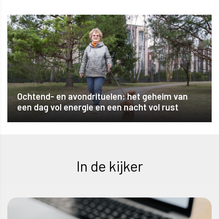
Ochtend- en avondrituelen: het geheim van
een dag vol energie en een nacht vol rust
In de kijker