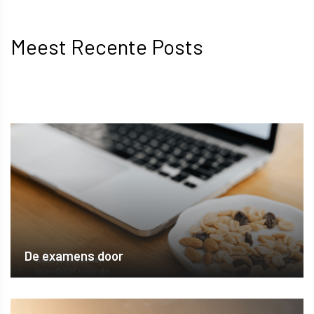
Meest Recente Posts
De examens door