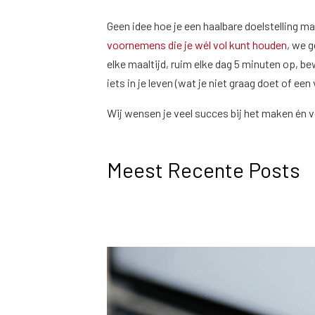
Geen idee hoe je een haalbare doelstelling m
voornemens die je wél vol kunt houden
, we g
elke maaltijd, ruim elke dag 5 minuten op, 
iets in je leven (wat je niet graag doet of ee
Wij wensen je veel succes bij het maken én 
Meest Recente Posts