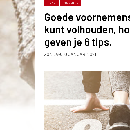
HOME
PREVENTIE
Goede voornemens 
kunt volhouden, ho
geven je 6 tips.
ZONDAG, 10 JANUARI 2021