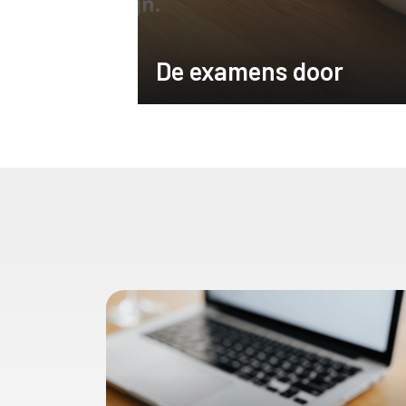
De examens door