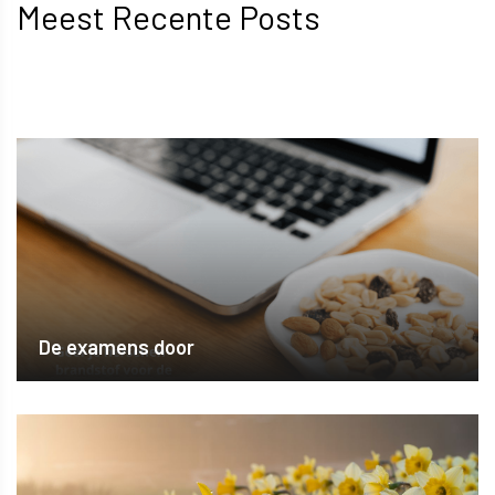
Meest Recente Posts
De examens door