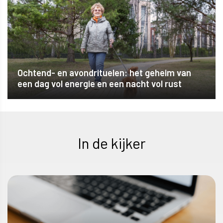
Ochtend- en avondrituelen: het geheim van
een dag vol energie en een nacht vol rust
In de kijker