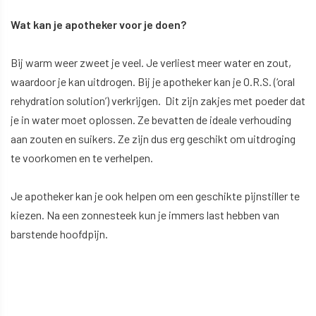
Wat kan je apotheker voor je doen?
Bij warm weer zweet je veel. Je verliest meer water en zout,
waardoor je kan uitdrogen. Bij je apotheker kan je O.R.S. (‘oral
rehydration solution’) verkrijgen. Dit zijn zakjes met poeder dat
je in water moet oplossen. Ze bevatten de ideale verhouding
aan zouten en suikers. Ze zijn dus erg geschikt om uitdroging
te voorkomen en te verhelpen.
Je apotheker kan je ook helpen om een geschikte pijnstiller te
kiezen. Na een zonnesteek kun je immers last hebben van
barstende hoofdpijn.