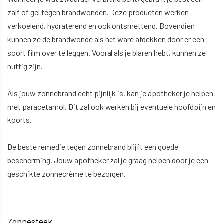
zalf of gel tegen brandwonden. Deze producten werken
verkoelend, hydraterend en ook ontsmettend. Bovendien
kunnen ze de brandwonde als het ware afdekken door er een
soort film over te leggen. Vooral als je blaren hebt, kunnen ze
nuttig zijn.
Als jouw zonnebrand echt pijnlijk is, kan je apotheker je helpen
met paracetamol. Dit zal ook werken bij eventuele hoofdpijn en
koorts.
De beste remedie tegen zonnebrand blijft een goede
bescherming. Jouw apotheker zal je graag helpen door je een
geschikte zonnecrème te bezorgen.
Zonnesteek