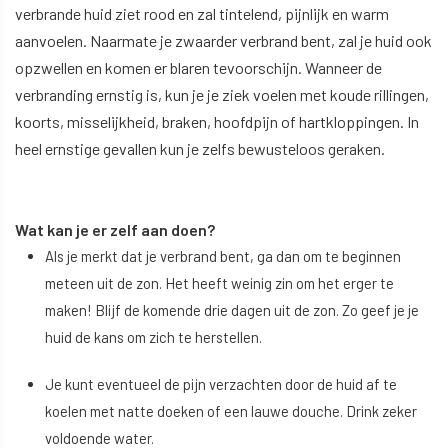
verbrande huid ziet rood en zal tintelend, pijnlijk en warm
aanvoelen. Naarmate je zwaarder verbrand bent, zal je huid ook
opzwellen en komen er blaren tevoorschijn. Wanneer de
verbranding ernstig is, kun je je ziek voelen met koude rillingen,
koorts, misselijkheid, braken, hoofdpijn of hartkloppingen. In
heel ernstige gevallen kun je zelfs bewusteloos geraken.
Wat kan je er zelf aan doen?
Als je merkt dat je verbrand bent, ga dan om te beginnen
meteen uit de zon. Het heeft weinig zin om het erger te
maken! Blijf de komende drie dagen uit de zon. Zo geef je je
huid de kans om zich te herstellen.
Je kunt eventueel de pijn verzachten door de huid af te
koelen met natte doeken of een lauwe douche. Drink zeker
voldoende water.