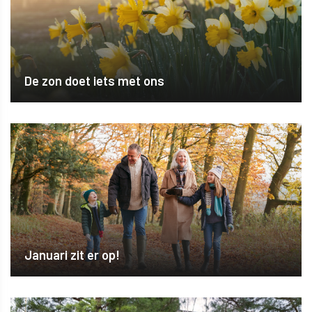
De zon doet iets met ons
Januari zit er op!