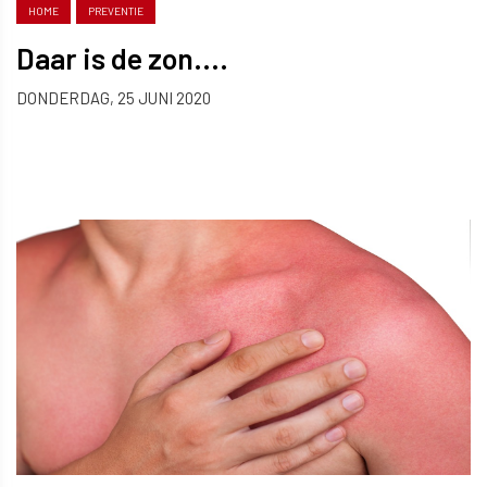
HOME
PREVENTIE
Daar is de zon....
DONDERDAG, 25 JUNI 2020