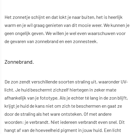
Het zonnetje schijnt en dat lokt je naar buiten, het is heerlijk
warm en je wil graag genieten van dit mooie weer. We kunnen je
geen ongelijk geven. We willen je wel even waarschuwen voor
de gevaren van zonnebrand en een zonnesteek.
Zonnebrand.
De zon zendt verschillende soorten straling uit, waaronder UV-
licht. Je huid beschermt zichzelf hiertegen in zeker mate
afhankelijk van je fototype. Als je echter té lang in de zon blijft,
krijgt je huid de kans niet om zich te beschermen en gaat ze
door de straling als het ware ontsteken. Of met andere
woorden: je verbrandt. Niet iedereen verbrandt even snel. Dit
hangt af van de hoeveelheid pigment in jouw huid. Een licht