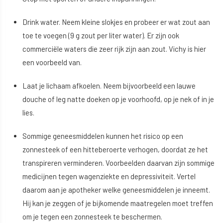
Drink water. Neem kleine slokjes en probeer er wat zout aan
toe te voegen (9 g zout per liter water). Er zijn ook
commerciële waters die zeer rijk zijn aan zout. Vichy is hier
een voorbeeld van.
Laat je lichaam afkoelen. Neem bijvoorbeeld een lauwe
douche of leg natte doeken op je voorhoofd, op je nek of in je
lies.
Sommige geneesmiddelen kunnen het risico op een
zonnesteek of een hitteberoerte verhogen, doordat ze het
transpireren verminderen. Voorbeelden daarvan zijn sommige
medicijnen tegen wagenziekte en depressiviteit. Vertel
daarom aan je apotheker welke geneesmiddelen je inneemt.
Hij kan je zeggen of je bijkomende maatregelen moet treffen
om je tegen een zonnesteek te beschermen.