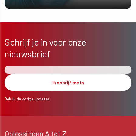
ONTDEK MEER
Schrijf je in voor onze
nieuwsbrief
Bekijk de vorige updates
Oplossingen A tot Z