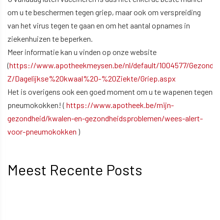
om u te beschermen tegen griep, maar ook om verspreiding
van het virus tegen te gaan en om het aantal opnames in
ziekenhuizen te beperken.
Meer informatie kan u vinden op onze website
(
https://www.apotheekmeysen.be/nl/default/1004577/Gezond
Z/Dagelijkse%20kwaal%20-%20Ziekte/Griep.aspx
Het is overigens ook een goed moment om u te wapenen tegen
pneumokokken! (
https://www.apotheek.be/mijn-
gezondheid/kwalen-en-gezondheidsproblemen/wees-alert-
voor-pneumokokken
)
Meest Recente Posts