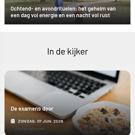
Ochtend- en avondrituelen: het geheim van
een dag vol energie en een nacht vol rust
In de kijker
De examens door
ZONDAG, 07 JUN. 2026