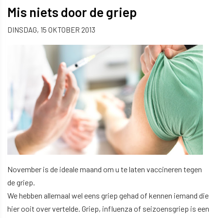
Mis niets door de griep
DINSDAG, 15 OKTOBER 2013
November is de ideale maand om u te laten vaccineren tegen
de griep.
We hebben allemaal wel eens griep gehad of kennen iemand die
hier ooit over vertelde. Griep, influenza of seizoensgriep is een