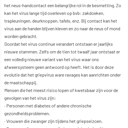
het neus-handcontact een belangrijke rol in de besmetting. Zo
kan het virus lange tijd overleven op bvb: zakdoeken,
trapleuningen, deurknoppen, tafels, enz. Bij contact kan het
virus aan de handen blijven kleven en zo naar de neus of mond
worden gebracht.
Doordat het virus continue verandert ontstaan er jaarlijks
nieuwe stammen. Zelfs om de tien tot twaalf jaar ontstaat er
een volledig nieuwe variant van het virus waar ons
afweersysteem geen antwoord op heeft. Het is door deze
evolutie dat het griepvirus ware ravages kan aanrichten onder
de maatschappij.
Mensen die het meest risico lopen of kwetsbaar zijn voor de
gevolgen van het virus zijn:
· Personen met diabetes of andere chronische
gezondheidsproblemen.
· Vrouwen die zwanger zijn tijdens het griepseizoen.