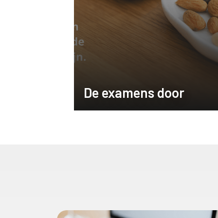
De examens door