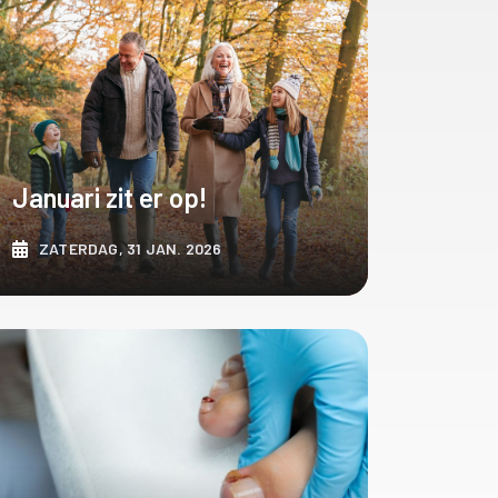
Januari zit er op!
ZATERDAG, 31 JAN. 2026
ONTDEK MEER