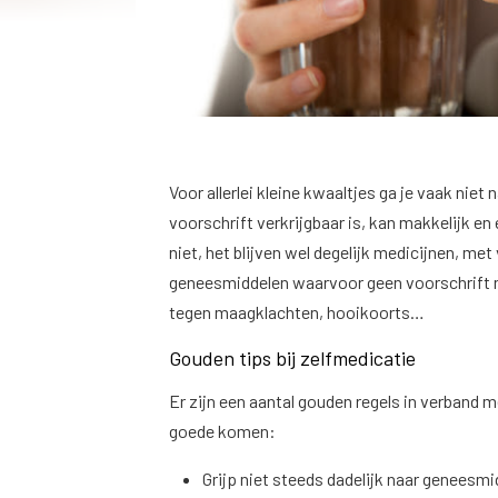
Voor allerlei kleine kwaaltjes ga je vaak niet
voorschrift verkrijgbaar is, kan makkelijk en 
niet, het blijven wel degelijk medicijnen, me
geneesmiddelen waarvoor geen voorschrift nod
tegen maagklachten, hooikoorts…
Gouden tips bij zelfmedicatie
Er zijn een aantal gouden regels in verband 
goede komen:
Grijp niet steeds dadelijk naar geneesm