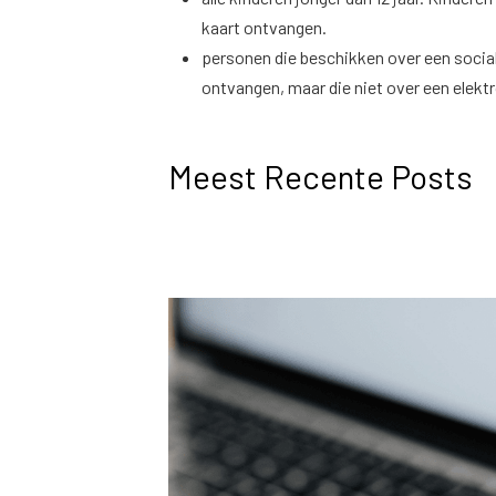
kaart ontvangen.
personen die beschikken over een socia
ontvangen, maar die niet over een elekt
Meest Recente Posts