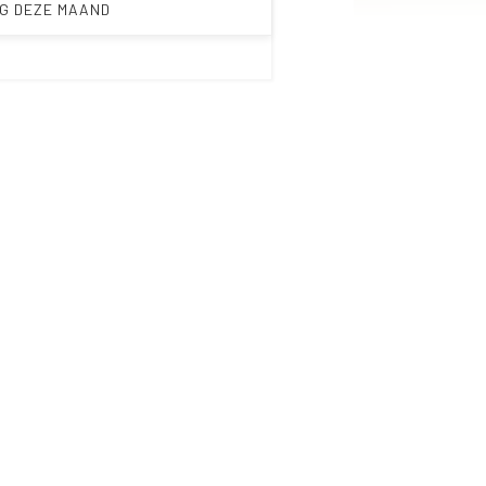
G DEZE MAAND