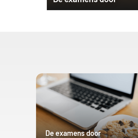
De examens door