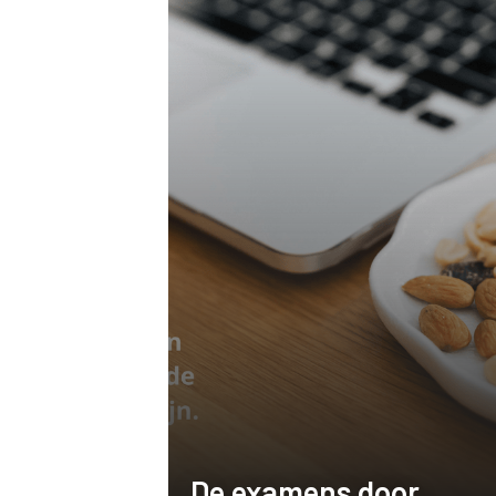
De examens door