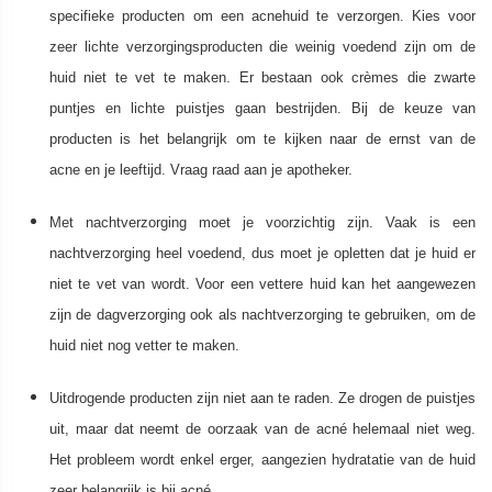
specifieke producten om een acnehuid te verzorgen. Kies voor
zeer lichte verzorgingsproducten die weinig voedend zijn om de
huid niet te vet te maken. Er bestaan ook crèmes die zwarte
puntjes en lichte puistjes gaan bestrijden. Bij de keuze van
producten is het belangrijk om te kijken naar de ernst van de
acne en je leeftijd. Vraag raad aan je apotheker.
Met nachtverzorging moet je voorzichtig zijn. Vaak is een
nachtverzorging heel voedend, dus moet je opletten dat je huid er
niet te vet van wordt. Voor een vettere huid kan het aangewezen
zijn de dagverzorging ook als nachtverzorging te gebruiken, om de
huid niet nog vetter te maken.
Uitdrogende producten zijn niet aan te raden. Ze drogen de puistjes
uit, maar dat neemt de oorzaak van de acné helemaal niet weg.
Het probleem wordt enkel erger, aangezien hydratatie van de huid
zeer belangrijk is bij acné.