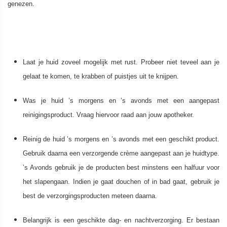
genezen.
Laat je huid zoveel mogelijk met rust. Probeer niet teveel aan je
gelaat te komen, te krabben of puistjes uit te knijpen.
Was je huid ’s morgens en ’s avonds met een aangepast
reinigingsproduct. Vraag hiervoor raad aan jouw apotheker.
Reinig de huid ’s morgens en ’s avonds met een geschikt product.
Gebruik daarna een verzorgende crème aangepast aan je huidtype.
’s Avonds gebruik je de producten best minstens een halfuur voor
het slapengaan. Indien je gaat douchen of in bad gaat, gebruik je
best de verzorgingsproducten meteen daarna.
Belangrijk is een geschikte dag- en nachtverzorging. Er bestaan