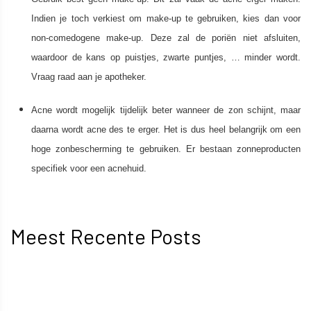
Indien je toch verkiest om make-up te gebruiken, kies dan voor
non-comedogene make-up. Deze zal de poriën niet afsluiten,
waardoor de kans op puistjes, zwarte puntjes, … minder wordt.
Vraag raad aan je apotheker.
Acne wordt mogelijk tijdelijk beter wanneer de zon schijnt, maar
daarna wordt acne des te erger. Het is dus heel belangrijk om een
hoge zonbescherming te gebruiken. Er bestaan zonneproducten
specifiek voor een acnehuid.
Meest Recente Posts