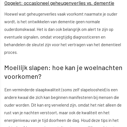
Opgelet: occasioneel geheugenverlies vs. dementie
Hoewel wat geheugenverlies vaak voorkomt naarmate je ouder
wordt, is het ontwikkelen van dementie geen normale
ouderdomskwaal. Het is dan ook belangrijk om alert te zijn op
eventuele signalen, omdat vroegtijdig diagnosticeren en
behandelen de sleutel zijn voor het vertragen van het dementieel
proces.
Moeilijk slapen: hoe kan je woelnachten
voorkomen?
Een verminderde slaapkwaliteit (soms zelf slapeloosheid) is een
andere kwaal die zich kan beginnen manifesteren bij mensen die
ouder worden. Dit kan erg vervelend zijn, omdat het niet alleen de
rust van je nachten verstoort, maar ook de kwaliteit en het
energieniveau van je tijd doorheen de dag. Houd deze tips in het