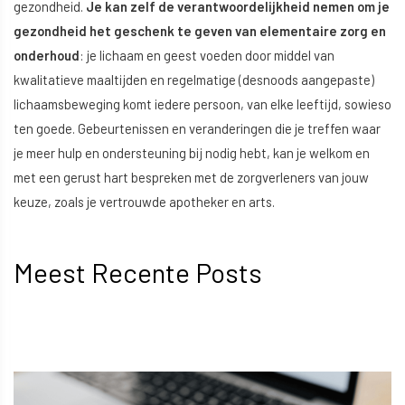
gezondheid.
Je kan zelf de verantwoordelijkheid nemen om je
gezondheid het geschenk te geven van elementaire zorg en
onderhoud
: je lichaam en geest voeden door middel van
kwalitatieve maaltijden en regelmatige (desnoods aangepaste)
lichaamsbeweging komt iedere persoon, van elke leeftijd, sowieso
ten goede. Gebeurtenissen en veranderingen die je treffen waar
je meer hulp en ondersteuning bij nodig hebt, kan je welkom en
met een gerust hart bespreken met de zorgverleners van jouw
keuze, zoals je vertrouwde apotheker en arts.
Meest Recente Posts