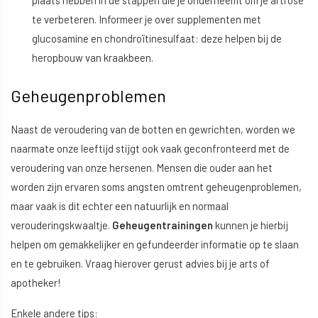
te verbeteren. Informeer je over supplementen met
glucosamine en chondroïtinesulfaat: deze helpen bij de
heropbouw van kraakbeen.
Geheugenproblemen
Naast de veroudering van de botten en gewrichten, worden we
naarmate onze leeftijd stijgt ook vaak geconfronteerd met de
veroudering van onze hersenen. Mensen die ouder aan het
worden zijn ervaren soms angsten omtrent geheugenproblemen,
maar vaak is dit echter een natuurlijk en normaal
verouderingskwaaltje.
Geheugentrainingen
kunnen je hierbij
helpen om gemakkelijker en gefundeerder informatie op te slaan
en te gebruiken. Vraag hierover gerust advies bij je arts of
apotheker!
Enkele andere tips: