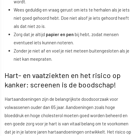
wordt.
Wees geduldig en vraag gerust om iets te herhalen als je iets
niet goed gehoord hebt. Doe niet alsof je iets gehoord heeft
als dat niet zo is.
Zorg dat je altijd
papier en pen
bij hebt, zodat mensen
eventueel iets kunnen noteren.
Zonder je niet af en voel je niet meteen buitengesloten als je
niet kan meepraten.
Hart- en vaatziekten en het risico op
kanker: screenen is de boodschap!
Hartaandoeningen zijn de belangrijkste doodsoorzaak voor
volwassenen ouder dan 65 jaar. Aandoeningen zoals hoge
bloeddruk en hoge cholesterol moeten goed worden beheerd en
een goede zorg voor je hart is van vitaal belang om te voorkomen
dat je in je latere jaren hartaandoeningen ontwikkelt. Het risico op