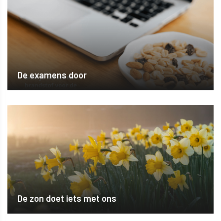
De examens door
De zon doet iets met ons