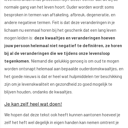
normale gang van het leven hoort. Ouder worden wordt soms
besproken in termen van aftakeling, afbreuk, degeneratie, en
andere negatieve termen. Feit is dat deze veranderingen in je
lichaam nu eenmaal horen bij het geschenk dat een lang leven
mogen leiden is:
deze kwaaltjes en veranderingen hoeven
jouw persoon helemaal niet negatief te definiëren, ze horen
bij al de veranderingen die we tijdens onze levensloop
tegenkomen.
Niemand die gelukkig genoeg is om oud te mogen
worden ontsnapt helemaal aan bepaalde ouderdomskwaaltjes, en
het goede nieuws is dat er heel wat hulpmiddelen ter beschikking
zijn om je levenskwaliteit en gezondheid zo goed mogelijk te
blijven houden, ondanks de kwaaltjes.
Je kan zelf heel wat doen!
We hopen dat deze tekst ook heeft kunnen aantonen hoeveel je
zelf het heft wel degelijk in eigen handen kan nemen omtrent je