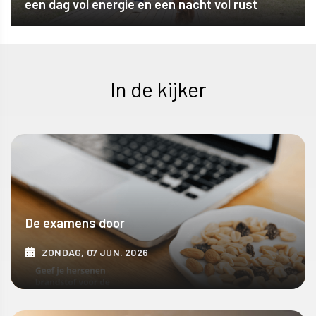
een dag vol energie en een nacht vol rust
In de kijker
De examens door
ZONDAG, 07 JUN. 2026
ONTDEK MEER